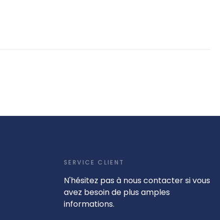
SERVICE CLIENT
N'hésitez pas à nous contacter si vous
avez besoin de plus amples
informations.