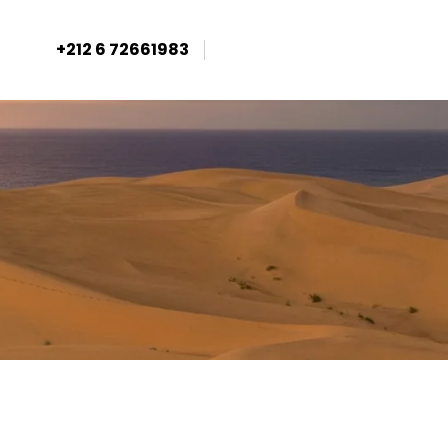
+212 6 72661983