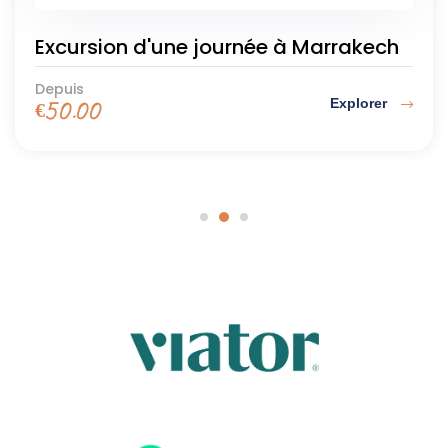
Excursion d'une journée à Marrakech
Depuis
Explorer
€
50.00