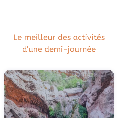
Le meilleur des activités
d'une demi-journée