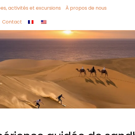
ées, activités et excursions
À propos de nous
Contact