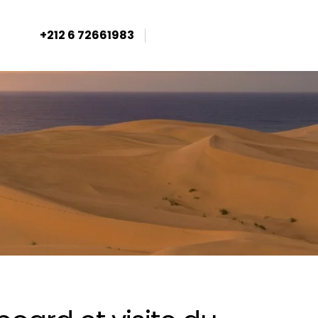
+212 6 72661983