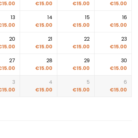
€
15.00
€
15.00
€
15.00
€
15.00
13
14
15
16
€
15.00
€
15.00
€
15.00
€
15.00
20
21
22
23
€
15.00
€
15.00
€
15.00
€
15.00
27
28
29
30
€
15.00
€
15.00
€
15.00
€
15.00
3
4
5
6
€
15.00
€
15.00
€
15.00
€
15.00