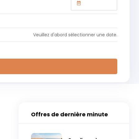
Veuillez d'abord sélectionner une date.
Offres de dernière minute