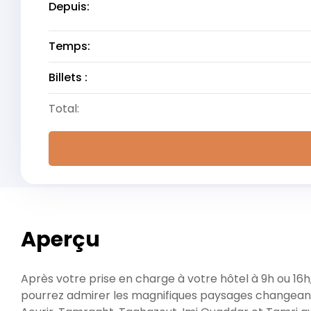
Depuis:
Temps:
Billets :
Total:
Aperçu
Après votre prise en charge à votre hôtel à 9h ou 16
pourrez admirer les magnifiques paysages changeant