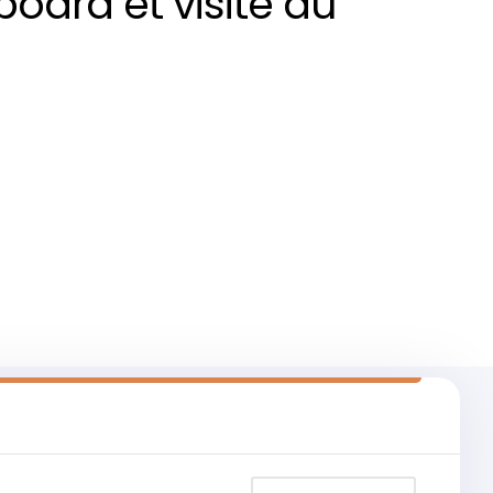
oard et visite du