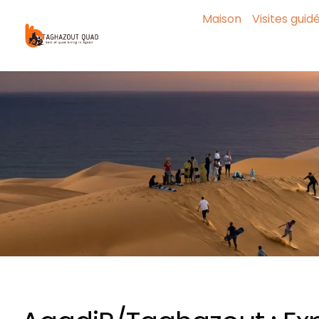
Maison
Visites guid