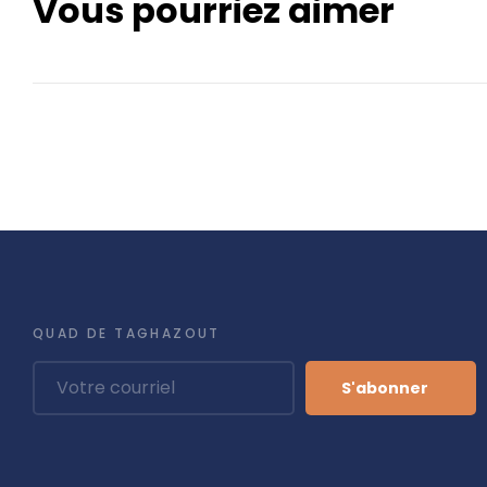
Vous pourriez aimer
QUAD DE TAGHAZOUT
S'abonner