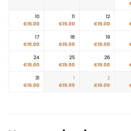
10
11
12
€
15.00
€
15.00
€
15.00
17
18
19
€
15.00
€
15.00
€
15.00
24
25
26
€
15.00
€
15.00
€
15.00
31
1
2
€
15.00
€
15.00
€
15.00
MOTO QUAD TAGHAZOUT